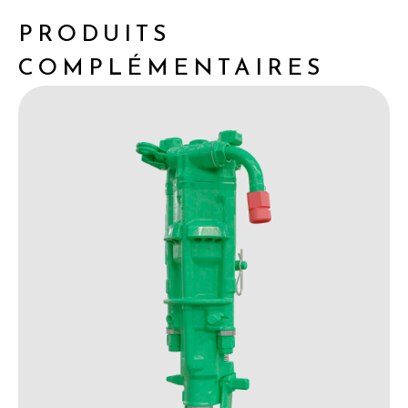
PRODUITS
COMPLÉMENTAIRES