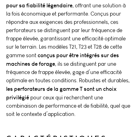
pour sa fiabilité légendaire
, offrant une solution à
la fois économique et performante. Conçus pour
répondre aux exigences des professionnels, ces
perforateurs se distinguent par leur fréquence de
frappe élevée, garantissant une efficacité optimale
sur le terrain. Les modèles T21, T23 et T28 de cette
conçus pour être intégrés sur des
gamme sont
machines de forage
, ils se distinguent par une
fréquence de frappe élevée, gage d’une efficacité
optimale en toutes conditions. Robustes et durables,
les perforateurs de la gamme T sont un choix
privilégié
pour ceux qui recherchent une
combinaison de performance et de fiabilité, quel que
soit le contexte d’application.