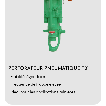
PERFORATEUR PNEUMATIQUE T21
Fiabilité légendaire
Fréquence de frappe élevée
Idéal pour les applications minières