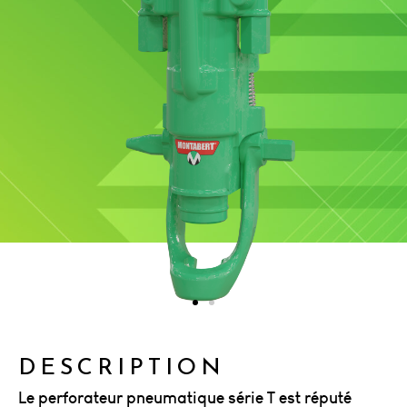
DESCRIPTION
Le perforateur pneumatique série T est réputé