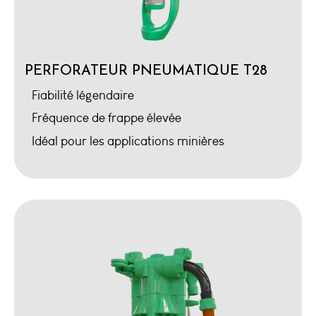
PERFORATEUR PNEUMATIQUE T28
Fiabilité légendaire
Fréquence de frappe élevée
Idéal pour les applications minières